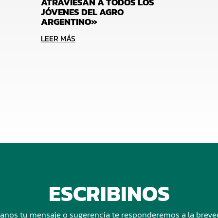
ATRAVIESAN A TODOS LOS
JÓVENES DEL AGRO
ARGENTINO»
LEER MÁS
ESCRIBINOS
anos tu mensaje o sugerencia te responderemos a la brev