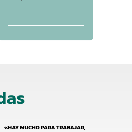
das
«HAY MUCHO PARA TRABAJAR,