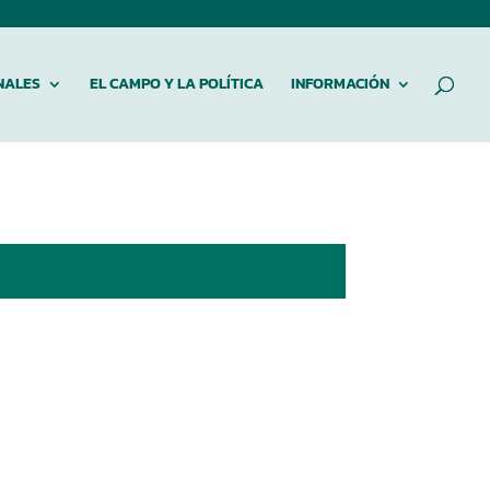
NALES
EL CAMPO Y LA POLÍTICA
INFORMACIÓN