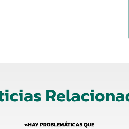
ticias Relaciona
«HAY PROBLEMÁTICAS QUE