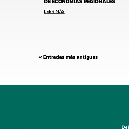
DE ECONOMÍAS REGIONALES
LEER MÁS
« Entradas más antiguas
Dej