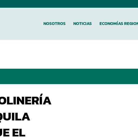
NOSOTROS
NOTICIAS
ECONOMÍAS REGIO
OLINERÍA
QUILA
E EL