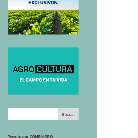
Tweets por CONINAGRO