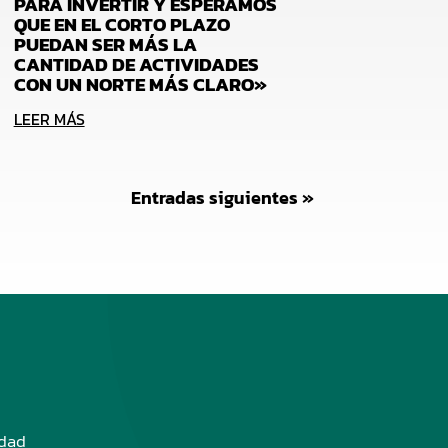
PARA INVERTIR Y ESPERAMOS
QUE EN EL CORTO PLAZO
PUEDAN SER MÁS LA
CANTIDAD DE ACTIVIDADES
CON UN NORTE MÁS CLARO»
LEER MÁS
Entradas siguientes »
edad