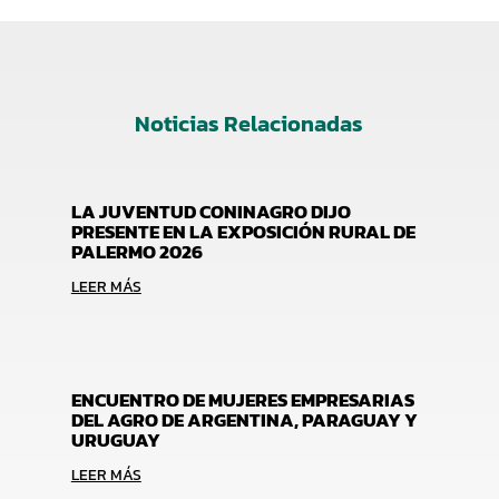
Noticias Relacionadas
LA JUVENTUD CONINAGRO DIJO
PRESENTE EN LA EXPOSICIÓN RURAL DE
PALERMO 2026
LEER MÁS
ENCUENTRO DE MUJERES EMPRESARIAS
DEL AGRO DE ARGENTINA, PARAGUAY Y
URUGUAY
LEER MÁS