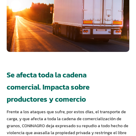
Se afecta toda la cadena
comercial.
Impacta sobre
productores y comercio
Frente a los ataques que sufre, por estos días, el transporte de
carga, y que afecta a toda la cadena de comercialización de
granos, CONINAGRO deja expresado su repudio a todo hecho de
violencia que avasalla la propiedad privada y restringe el libre