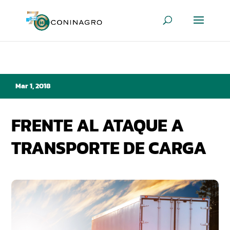
Mar 1, 2018
FRENTE AL ATAQUE A
TRANSPORTE DE CARGA