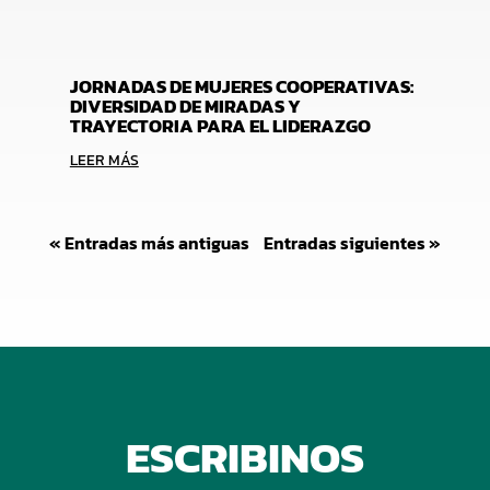
JORNADAS DE MUJERES COOPERATIVAS:
DIVERSIDAD DE MIRADAS Y
TRAYECTORIA PARA EL LIDERAZGO
LEER MÁS
« Entradas más antiguas
Entradas siguientes »
ESCRIBINOS