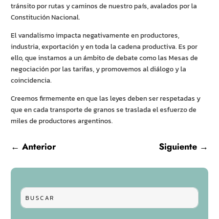
tránsito por rutas y caminos de nuestro país, avalados por la
Constitución Nacional.
El vandalismo impacta negativamente en productores,
industria, exportación y en toda la cadena productiva. Es por
ello, que instamos a un ámbito de debate como las Mesas de
negociación por las tarifas, y promovemos al diálogo y la
coincidencia.
Creemos firmemente en que las leyes deben ser respetadas y
que en cada transporte de granos se traslada el esfuerzo de
miles de productores argentinos.
←
Anterior
Siguiente
→