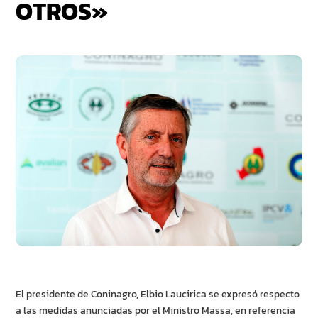
OTROS»
El presidente de Coninagro, Elbio Laucirica se expresó respecto
a las medidas anunciadas por el Ministro Massa, en referencia