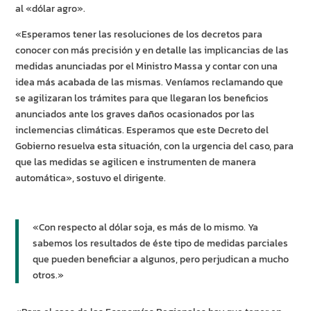
al «dólar agro».
«Esperamos tener las resoluciones de los decretos para
conocer con más precisión y en detalle las implicancias de las
medidas anunciadas por el Ministro Massa y contar con una
idea más acabada de las mismas. Veníamos reclamando que
se agilizaran los trámites para que llegaran los beneficios
anunciados ante los graves daños ocasionados por las
inclemencias climáticas. Esperamos que este Decreto del
Gobierno resuelva esta situación, con la urgencia del caso, para
que las medidas se agilicen e instrumenten de manera
automática», sostuvo el dirigente.
«Con respecto al dólar soja, es más de lo mismo. Ya
sabemos los resultados de éste tipo de medidas parciales
que pueden beneficiar a algunos, pero perjudican a mucho
otros.»