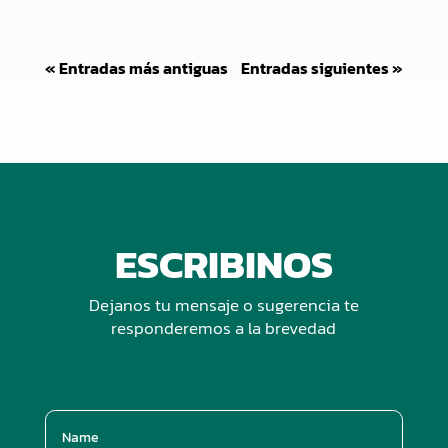
« Entradas más antiguas
Entradas siguientes »
ESCRIBINOS
Dejanos tu mensaje o sugerencia te
responderemos a la brevedad