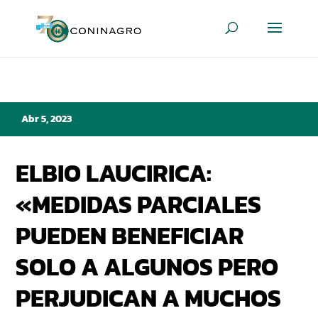
Abr 5, 2023
ELBIO LAUCIRICA:
«MEDIDAS PARCIALES
PUEDEN BENEFICIAR
SOLO A ALGUNOS PERO
PERJUDICAN A MUCHOS