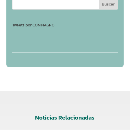
Tweets por CONINAGRO
Noticias Relacionadas