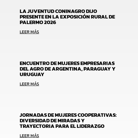
LA JUVENTUD CONINAGRO DIJO
PRESENTE EN LA EXPOSICIÓN RURAL DE
PALERMO 2026
LEER MÁS
ENCUENTRO DE MUJERES EMPRESARIAS
DEL AGRO DE ARGENTINA, PARAGUAY Y
URUGUAY
LEER MÁS
JORNADAS DE MUJERES COOPERATIVAS:
DIVERSIDAD DE MIRADAS Y
TRAYECTORIA PARA EL LIDERAZGO
LEER MÁS