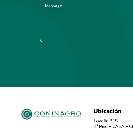
Ubicación
Lavalle 348,
4° Piso - CABA - 