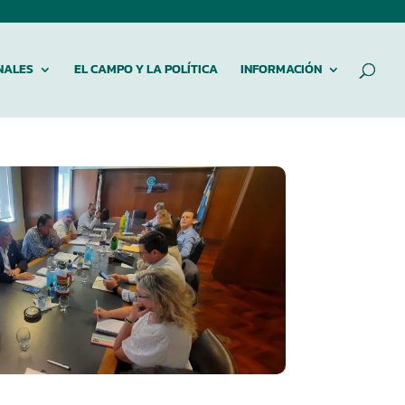
NALES
EL CAMPO Y LA POLÍTICA
INFORMACIÓN