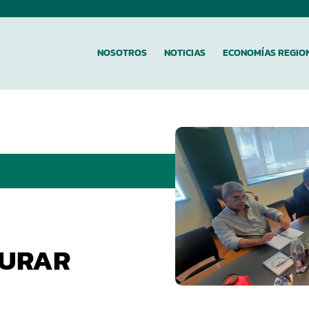
NOSOTROS
NOTICIAS
ECONOMÍAS REGIO
A
GURAR