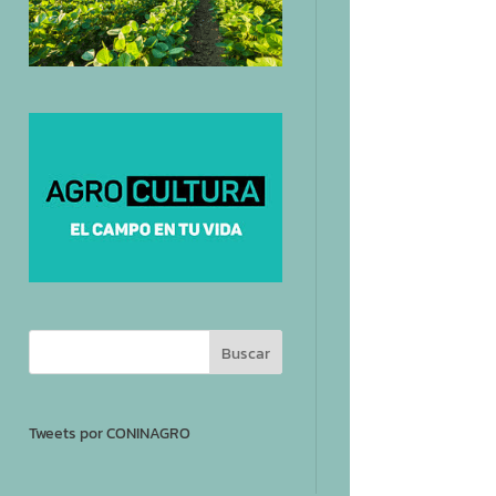
Tweets por CONINAGRO