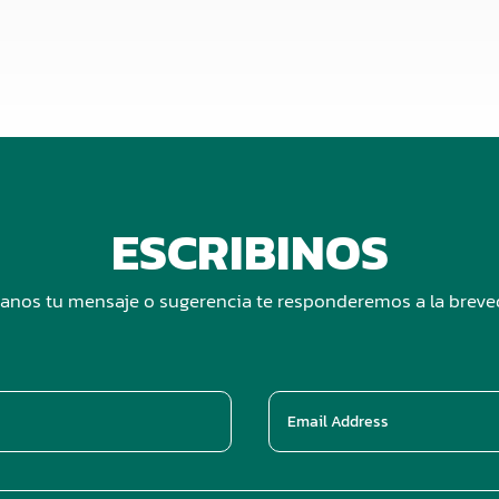
ESCRIBINOS
anos tu mensaje o sugerencia te responderemos a la brev