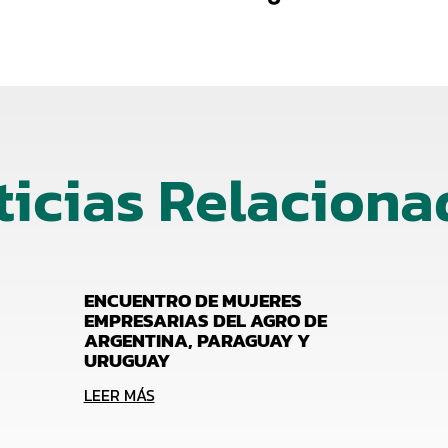
ticias Relaciona
ENCUENTRO DE MUJERES
EMPRESARIAS DEL AGRO DE
ARGENTINA, PARAGUAY Y
URUGUAY
LEER MÁS