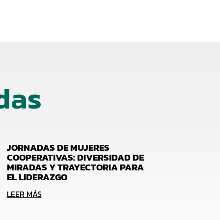
das
JORNADAS DE MUJERES
COOPERATIVAS: DIVERSIDAD DE
MIRADAS Y TRAYECTORIA PARA
EL LIDERAZGO
LEER MÁS