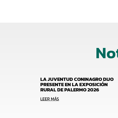
No
LA JUVENTUD CONINAGRO DIJO
PRESENTE EN LA EXPOSICIÓN
RURAL DE PALERMO 2026
LEER MÁS