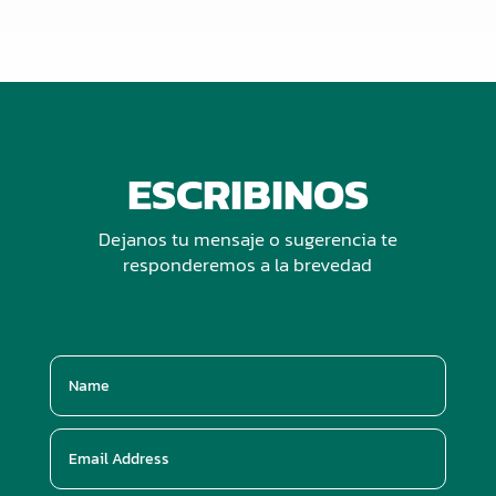
ESCRIBINOS
Dejanos tu mensaje o sugerencia te
responderemos a la brevedad