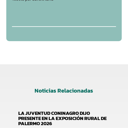
Noticias Relacionadas
LA JUVENTUD CONINAGRO DIJO
PRESENTE EN LA EXPOSICIÓN RURAL DE
PALERMO 2026