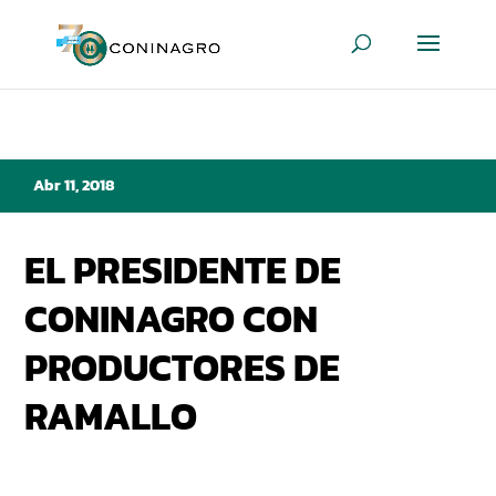
Abr 11, 2018
EL PRESIDENTE DE
CONINAGRO CON
PRODUCTORES DE
RAMALLO