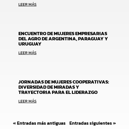
LEER MÁS
ENCUENTRO DE MUJERES EMPRESARIAS
DEL AGRO DE ARGENTINA, PARAGUAY Y
URUGUAY
LEER MÁS
JORNADAS DE MUJERES COOPERATIVAS:
DIVERSIDAD DE MIRADAS Y
TRAYECTORIA PARA EL LIDERAZGO
LEER MÁS
« Entradas más antiguas
Entradas siguientes »