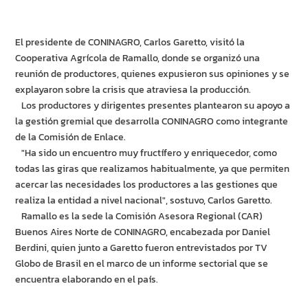
El presidente de CONINAGRO, Carlos Garetto, visitó la
Cooperativa Agrícola de Ramallo, donde se organizó una
reunión de productores, quienes expusieron sus opiniones y se
explayaron sobre la crisis que atraviesa la producción.
Los productores y dirigentes presentes plantearon su apoyo a
la gestión gremial que desarrolla CONINAGRO como integrante
de la Comisión de Enlace.
"Ha sido un encuentro muy fructífero y enriquecedor, como
todas las giras que realizamos habitualmente, ya que permiten
acercar las necesidades los productores a las gestiones que
realiza la entidad a nivel nacional", sostuvo, Carlos Garetto.
Ramallo es la sede la Comisión Asesora Regional (CAR)
Buenos Aires Norte de CONINAGRO, encabezada por Daniel
Berdini, quien junto a Garetto fueron entrevistados por TV
Globo de Brasil en el marco de un informe sectorial que se
encuentra elaborando en el país.