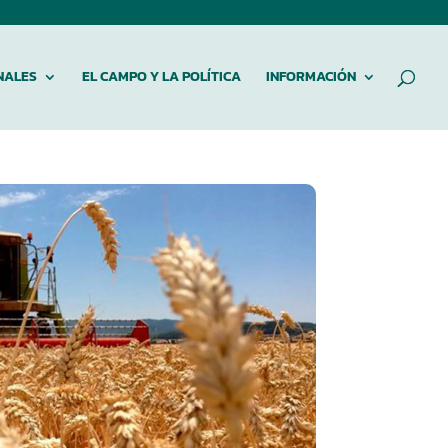
NALES
EL CAMPO Y LA POLÍTICA
INFORMACIÓN