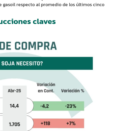
de gasoil respecto al promedio de los últimos cinco
ucciones claves