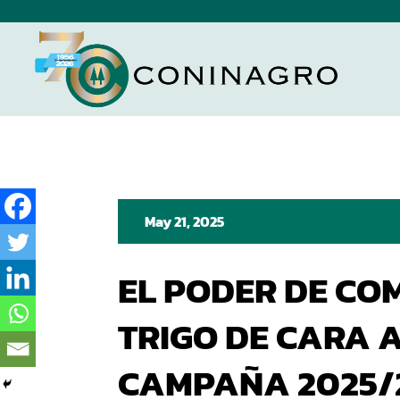
May 21, 2025
EL PODER DE CO
TRIGO DE CARA 
CAMPAÑA 2025/