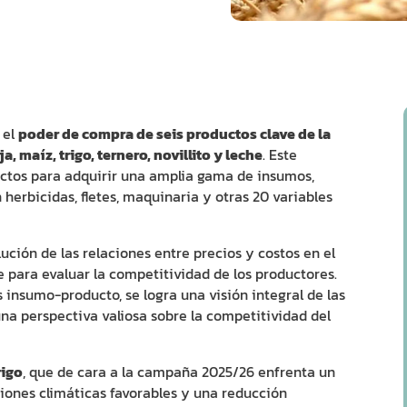
 el
poder de compra de seis productos clave de la
 maíz, trigo, ternero, novillito y leche
. Este
ctos para adquirir una amplia gama de insumos,
n herbicidas, fletes, maquinaria y otras 20 variables
lución de las relaciones entre precios y costos en el
 para evaluar la competitividad de los productores.
 insumo-producto, se logra una visión integral de las
na perspectiva valiosa sobre la competitividad del
rigo
, que de cara a la campaña 2025/26 enfrenta un
iones climáticas favorables y una reducción