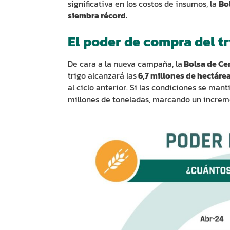
significativa en los costos de insumos, la
Bo
siembra récord.
El poder de compra del t
De cara a la nueva campaña, la
Bolsa de Ce
trigo alcanzará las
6,7 millones de hectárea
al ciclo anterior. Si las condiciones se mant
millones de toneladas, marcando un increm