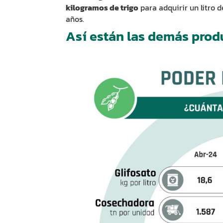
kilogramos de trigo
para adquirir un litro 
años.
Así están las demás prod