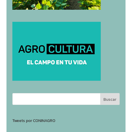
Tweets por CONINAGRO