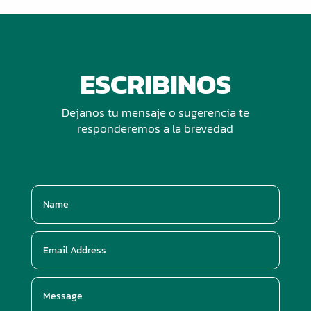
ESCRIBINOS
Dejanos tu mensaje o sugerencia te
responderemos a la brevedad