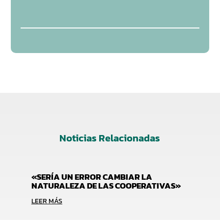
Noticias Relacionadas
«SERÍA UN ERROR CAMBIAR LA
NATURALEZA DE LAS COOPERATIVAS»
LEER MÁS