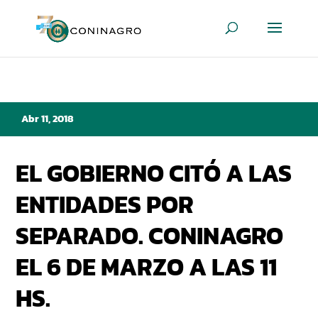
Abr 11, 2018
EL GOBIERNO CITÓ A LAS
ENTIDADES POR
SEPARADO. CONINAGRO
EL 6 DE MARZO A LAS 11
HS.