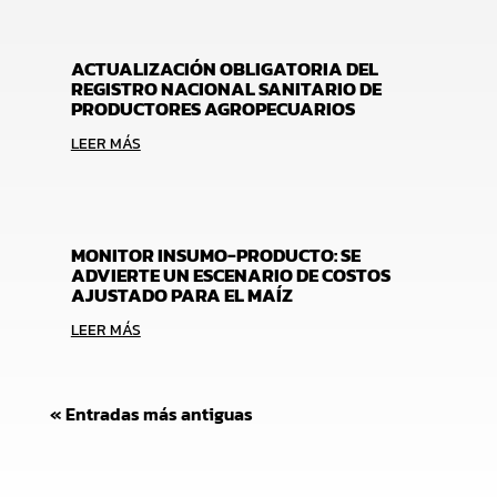
ACTUALIZACIÓN OBLIGATORIA DEL
REGISTRO NACIONAL SANITARIO DE
PRODUCTORES AGROPECUARIOS
LEER MÁS
MONITOR INSUMO-PRODUCTO: SE
ADVIERTE UN ESCENARIO DE COSTOS
AJUSTADO PARA EL MAÍZ
LEER MÁS
« Entradas más antiguas