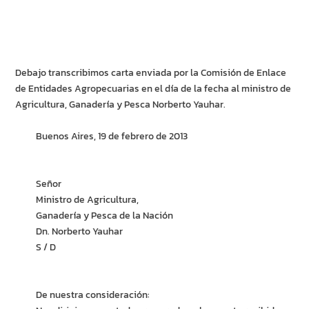
Debajo transcribimos carta enviada por la Comisión de Enlace
de Entidades Agropecuarias en el día de la fecha al ministro de
Agricultura, Ganadería y Pesca Norberto Yauhar.
Buenos Aires, 19 de febrero de 2013
Señor
Ministro de Agricultura,
Ganadería y Pesca de la Nación
Dn. Norberto Yauhar
S / D
De nuestra consideración: