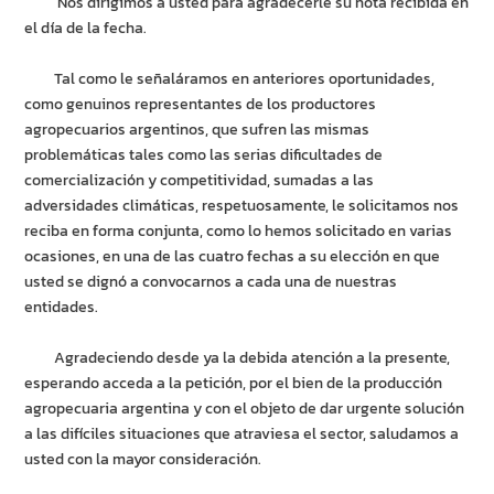
Nos dirigimos a usted para agradecerle su nota recibida en
el día de la fecha.
Tal como le señaláramos en anteriores oportunidades,
como genuinos representantes de los productores
agropecuarios argentinos, que sufren las mismas
problemáticas tales como las serias dificultades de
comercialización y competitividad, sumadas a las
adversidades climáticas, respetuosamente, le solicitamos nos
reciba en forma conjunta, como lo hemos solicitado en varias
ocasiones, en una de las cuatro fechas a su elección en que
usted se dignó a convocarnos a cada una de nuestras
entidades.
Agradeciendo desde ya la debida atención a la presente,
esperando acceda a la petición, por el bien de la producción
agropecuaria argentina y con el objeto de dar urgente solución
a las difíciles situaciones que atraviesa el sector, saludamos a
usted con la mayor consideración.