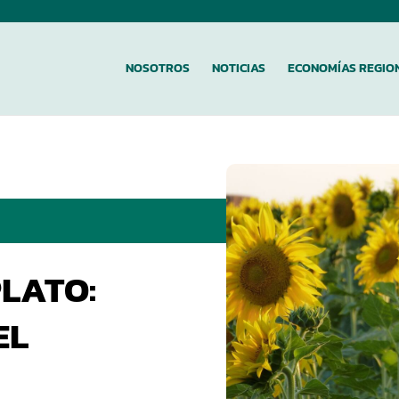
NOSOTROS
NOTICIAS
ECONOMÍAS REGIO
PLATO:
EL