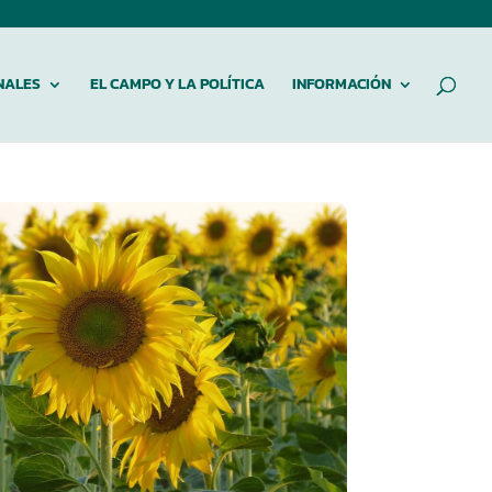
NALES
EL CAMPO Y LA POLÍTICA
INFORMACIÓN