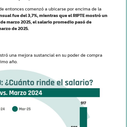
esde entonces comenzó a ubicarse por encima de la
nsual fue del 3,7%, mientras que el RIPTE mostró un
 de marzo 2025, el salario promedio pasó de
 marzo de 2025.
stró una mejora sustancial en su poder de compra
timo año.