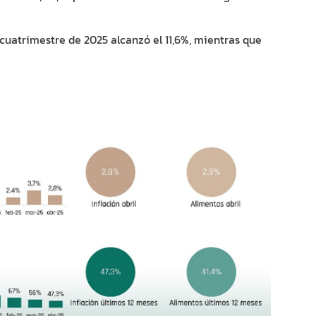
cuatrimestre de 2025 alcanzó el 11,6%, mientras que