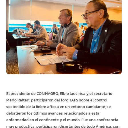
El presidente de CONINAGRO, Elbio laucirica y el secretario
Mario Raiteri, participaron del foro TAFS sobre el control
sostenible de la fiebre aftosa en un entorno cambiante, se
debatieron los últimos avances relacionados a esta
enfermedad en el continente y el mundo. Fue una conferencia
muy productiva, participaron disertantes de todo América, con