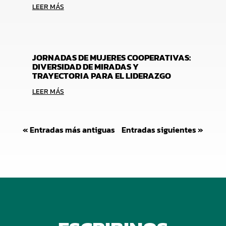
LEER MÁS
JORNADAS DE MUJERES COOPERATIVAS:
DIVERSIDAD DE MIRADAS Y
TRAYECTORIA PARA EL LIDERAZGO
LEER MÁS
« Entradas más antiguas
Entradas siguientes »