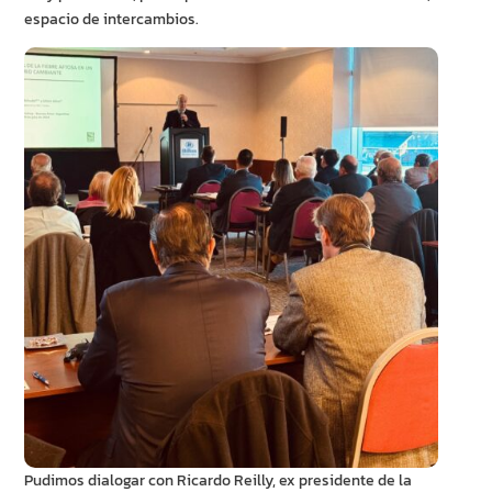
espacio de intercambios.
Pudimos dialogar con Ricardo Reilly, ex presidente de la