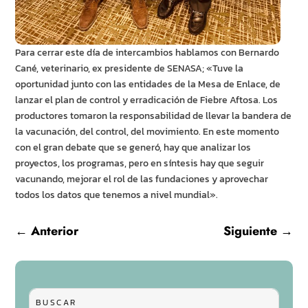
Para cerrar este día de intercambios hablamos con Bernardo
Cané, veterinario, ex presidente de SENASA; «Tuve la
oportunidad junto con las entidades de la Mesa de Enlace, de
lanzar el plan de control y erradicación de Fiebre Aftosa. Los
productores tomaron la responsabilidad de llevar la bandera de
la vacunación, del control, del movimiento. En este momento
con el gran debate que se generó, hay que analizar los
proyectos, los programas, pero en síntesis hay que seguir
vacunando, mejorar el rol de las fundaciones y aprovechar
todos los datos que tenemos a nivel mundial».
←
Anterior
Siguiente
→