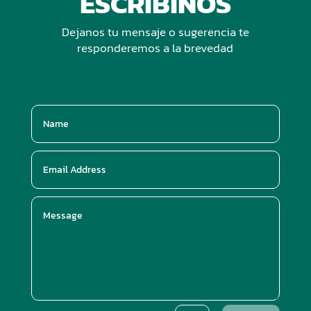
ESCRIBINOS
Dejanos tu mensaje o sugerencia te
responderemos a la brevedad