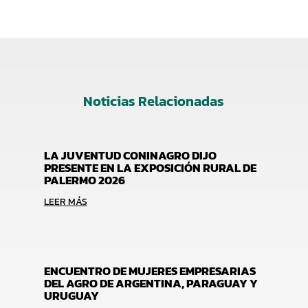
Noticias Relacionadas
LA JUVENTUD CONINAGRO DIJO
PRESENTE EN LA EXPOSICIÓN RURAL DE
PALERMO 2026
LEER MÁS
ENCUENTRO DE MUJERES EMPRESARIAS
DEL AGRO DE ARGENTINA, PARAGUAY Y
URUGUAY