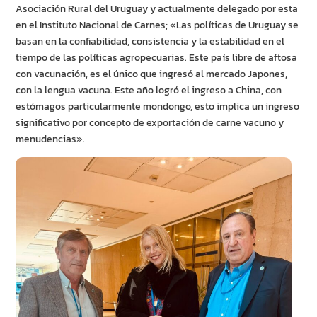
Asociación Rural del Uruguay y actualmente delegado por esta
en el Instituto Nacional de Carnes; «Las políticas de Uruguay se
basan en la confiabilidad, consistencia y la estabilidad en el
tiempo de las políticas agropecuarias. Este país libre de aftosa
con vacunación, es el único que ingresó al mercado Japones,
con la lengua vacuna. Este año logró el ingreso a China, con
estómagos particularmente mondongo, esto implica un ingreso
significativo por concepto de exportación de carne vacuno y
menudencias».