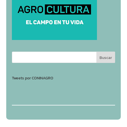
Tweets por CONINAGRO