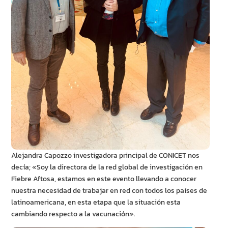
Alejandra Capozzo investigadora principal de CONICET nos
decía; «Soy la directora de la red global de investigación en
Fiebre Aftosa, estamos en este evento llevando a conocer
nuestra necesidad de trabajar en red con todos los países de
latinoamericana, en esta etapa que la situación esta
cambiando respecto a la vacunación».