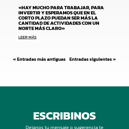
«HAY MUCHO PARA TRABAJAR, PARA
INVERTIR Y ESPERAMOS QUE EN EL
CORTO PLAZO PUEDAN SER MÁS LA
CANTIDAD DE ACTIVIDADES CON UN
NORTE MÁS CLARO»
LEER MÁS
« Entradas más antiguas
Entradas siguientes »
ESCRIBINOS
Dejanos tu mensaje o sugerencia te