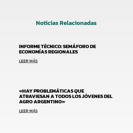
Noticias Relacionadas
INFORME TÉCNICO: SEMÁFORO DE
ECONOMÍAS REGIONALES
LEER MÁS
«HAY PROBLEMÁTICAS QUE
ATRAVIESAN A TODOS LOS JÓVENES DEL
AGRO ARGENTINO»
LEER MÁS