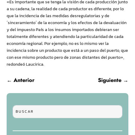
«Es importante que se tenga la visión de cada producción junto
a su cadena, la realidad de cada productor es diferente, por lo
que la incidencia de las medidas desregulatorias y de
´sinceramiento´ de la economía y los efectos de la devaluación
y del impuesto País a los insumos importados debieran ser
totalmente diferentes y atendiendo la particularidad de cada
economía regional. Por ejemplo, no es lo mismo ver la
incidencia sobre un producto que está a un paso del puerto, que
con ese mismo producto pero de zonas distantes del puerto»,
redondeó Laucirica.
←
Anterior
Siguiente
→