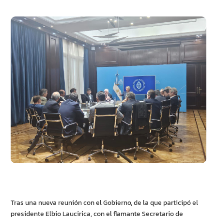
Tras una nueva reunión con el Gobierno, de la que participó el
presidente Elbio Laucirica, con el flamante Secretario de