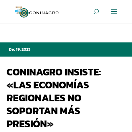
Dic 19, 2023
CONINAGRO INSISTE:
«LAS ECONOMÍAS
REGIONALES NO
SOPORTAN MÁS
PRESIÓN»