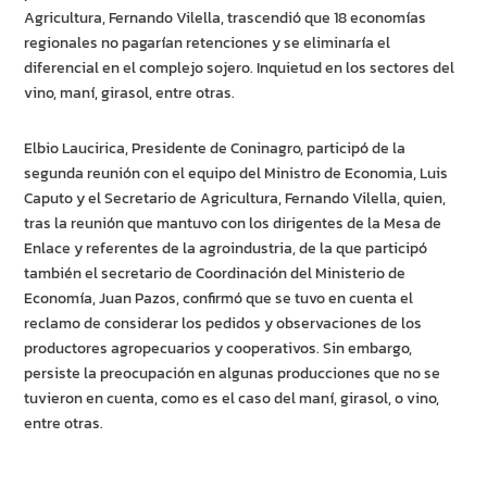
Agricultura, Fernando Vilella, trascendió que 18 economías
regionales no pagarían retenciones y se eliminaría el
diferencial en el complejo sojero. Inquietud en los sectores del
vino, maní, girasol, entre otras.
Elbio Laucirica, Presidente de Coninagro, participó de la
segunda reunión con el equipo del Ministro de Economia, Luis
Caputo y el Secretario de Agricultura, Fernando Vilella, quien,
tras la reunión que mantuvo con los dirigentes de la Mesa de
Enlace y referentes de la agroindustria, de la que participó
también el secretario de Coordinación del Ministerio de
Economía, Juan Pazos, confirmó que se tuvo en cuenta el
reclamo de considerar los pedidos y observaciones de los
productores agropecuarios y cooperativos. Sin embargo,
persiste la preocupación en algunas producciones que no se
tuvieron en cuenta, como es el caso del maní, girasol, o vino,
entre otras.