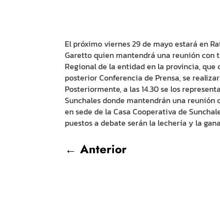
El próximo viernes 29 de mayo estará en Rafa
Garetto quien mantendrá una reunión con t
Regional de la entidad en la provincia, que 
posterior Conferencia de Prensa, se realizar
Posteriormente, a las 14.30 se los represen
Sunchales donde mantendrán una reunión co
en sede de la Casa Cooperativa de Sunchales
puestos a debate serán la lechería y la gana
←
Anterior