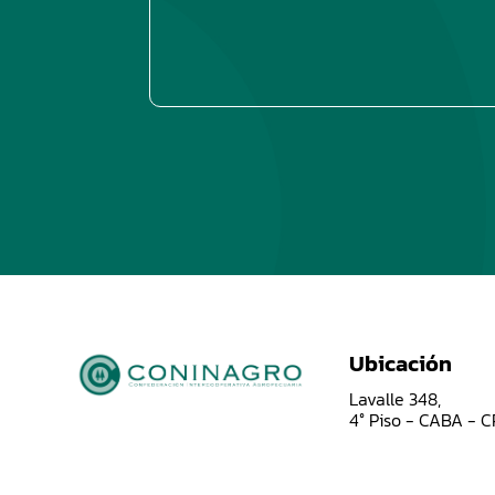
Ubicación
Lavalle 348,
4° Piso - CABA - 