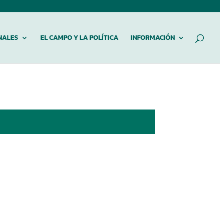
NALES
EL CAMPO Y LA POLÍTICA
INFORMACIÓN