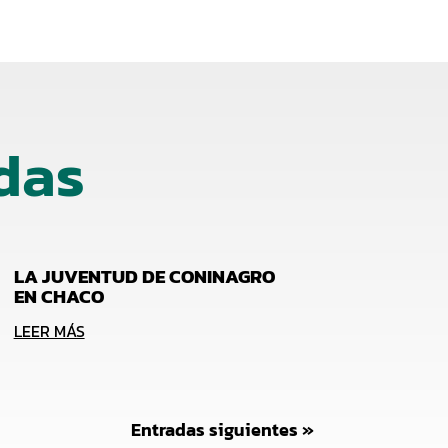
das
LA JUVENTUD DE CONINAGRO
EN CHACO
LEER MÁS
Entradas siguientes »