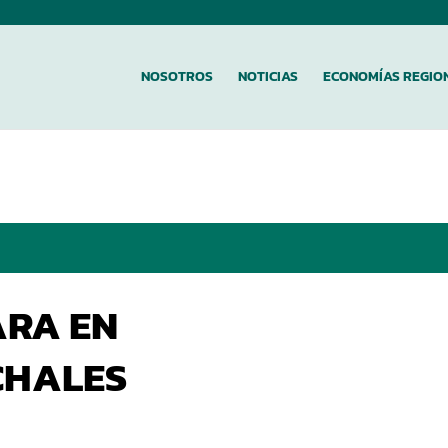
NOSOTROS
NOTICIAS
ECONOMÍAS REGIO
ARA EN
CHALES