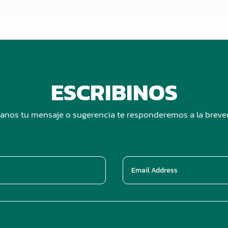
ESCRIBINOS
anos tu mensaje o sugerencia te responderemos a la brev