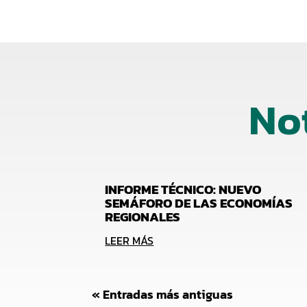
No
INFORME TÉCNICO: NUEVO
SEMÁFORO DE LAS ECONOMÍAS
REGIONALES
LEER MÁS
« Entradas más antiguas