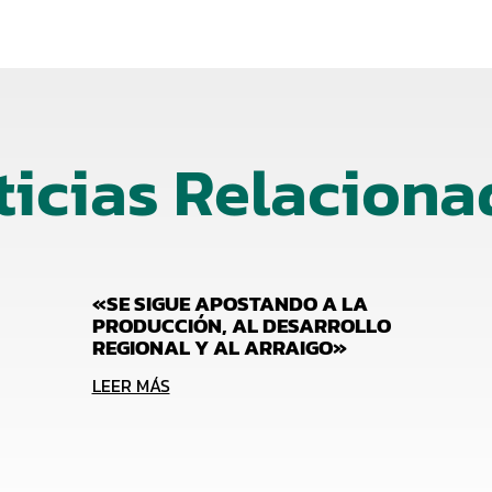
ticias Relaciona
«SE SIGUE APOSTANDO A LA
PRODUCCIÓN, AL DESARROLLO
REGIONAL Y AL ARRAIGO»
LEER MÁS