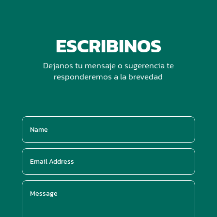
ESCRIBINOS
Dejanos tu mensaje o sugerencia te
responderemos a la brevedad