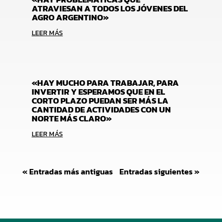
ATRAVIESAN A TODOS LOS JÓVENES DEL
AGRO ARGENTINO»
LEER MÁS
«HAY MUCHO PARA TRABAJAR, PARA
INVERTIR Y ESPERAMOS QUE EN EL
CORTO PLAZO PUEDAN SER MÁS LA
CANTIDAD DE ACTIVIDADES CON UN
NORTE MÁS CLARO»
LEER MÁS
« Entradas más antiguas
Entradas siguientes »