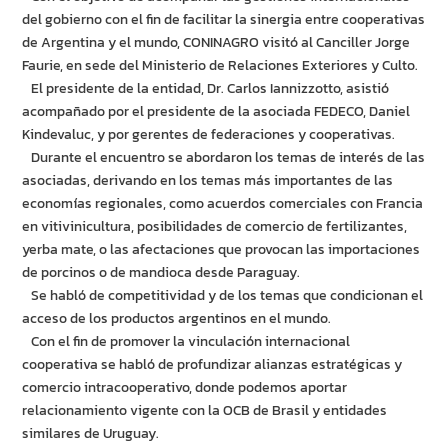
del gobierno con el fin de facilitar la sinergia entre cooperativas
de Argentina y el mundo, CONINAGRO visitó al Canciller Jorge
Faurie, en sede del Ministerio de Relaciones Exteriores y Culto.
El presidente de la entidad, Dr. Carlos Iannizzotto, asistió
acompañado por el presidente de la asociada FEDECO, Daniel
Kindevaluc, y por gerentes de federaciones y cooperativas.
Durante el encuentro se abordaron los temas de interés de las
asociadas, derivando en los temas más importantes de las
economías regionales, como acuerdos comerciales con Francia
en vitivinicultura, posibilidades de comercio de fertilizantes,
yerba mate, o las afectaciones que provocan las importaciones
de porcinos o de mandioca desde Paraguay.
Se habló de competitividad y de los temas que condicionan el
acceso de los productos argentinos en el mundo.
Con el fin de promover la vinculación internacional
cooperativa se habló de profundizar alianzas estratégicas y
comercio intracooperativo, donde podemos aportar
relacionamiento vigente con la OCB de Brasil y entidades
similares de Uruguay.