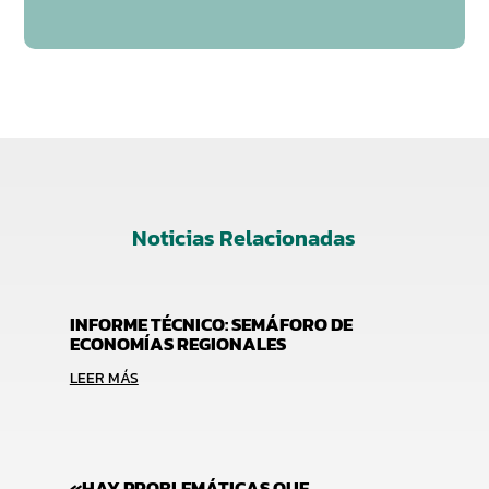
Noticias Relacionadas
INFORME TÉCNICO: SEMÁFORO DE
ECONOMÍAS REGIONALES
LEER MÁS
«HAY PROBLEMÁTICAS QUE