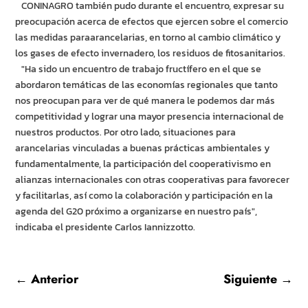
CONINAGRO también pudo durante el encuentro, expresar su
preocupación acerca de efectos que ejercen sobre el comercio
las medidas paraarancelarias, en torno al cambio climático y
los gases de efecto invernadero, los residuos de fitosanitarios.
"Ha sido un encuentro de trabajo fructífero en el que se
abordaron temáticas de las economías regionales que tanto
nos preocupan para ver de qué manera le podemos dar más
competitividad y lograr una mayor presencia internacional de
nuestros productos. Por otro lado, situaciones para
arancelarias vinculadas a buenas prácticas ambientales y
fundamentalmente, la participación del cooperativismo en
alianzas internacionales con otras cooperativas para favorecer
y facilitarlas, así como la colaboración y participación en la
agenda del G20 próximo a organizarse en nuestro país",
indicaba el presidente Carlos Iannizzotto.
←
Anterior
Siguiente
→