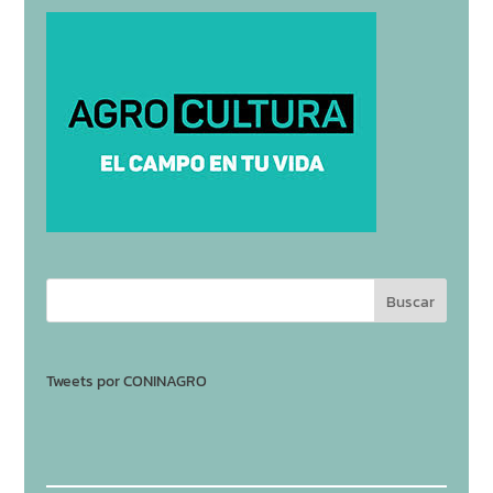
Tweets por CONINAGRO