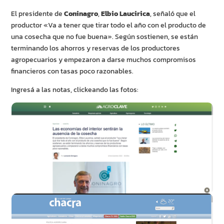
El presidente de
Coninagro
,
Elbio Laucirica
, señaló que el
productor «Va a tener que tirar todo el año con el producto de
una cosecha que no fue buena». Según sostienen, se están
terminando los ahorros y reservas de los productores
agropecuarios y empezaron a darse muchos compromisos
financieros con tasas poco razonables.
Ingresá a las notas, clickeando las fotos: