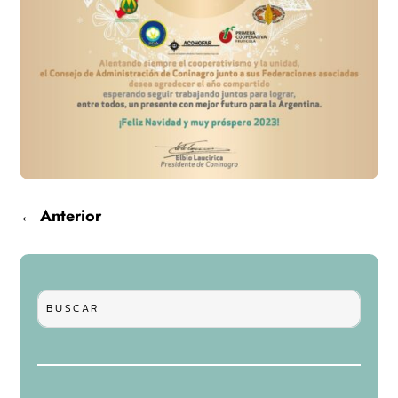
←
Anterior