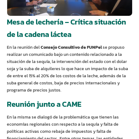
Mesa de lechería – Crítica situación
de la cadena láctea
En la reunión del
Consejo Consultivo de FUNPel
se propuso
realizar un comunicado bajo un contenido relacionado a la
situación de la sequía, la intervención del estado con el dolar
soja y la suba de alquileres lo que hace un impacto de la suba
de entre el 15% al 20% de los costos de la leche, además de la
suba general de costos, baja de precios internacionales y
programa de precios justos.
Reunión junto a CAME
En la misma se dialogó de la problemática que tienen las
economías regionales con respecto a la sequía y falta de
políticas activas como rebaja de impuestos y falta de
financiamiento del sector. Entre otros temas, las entidades