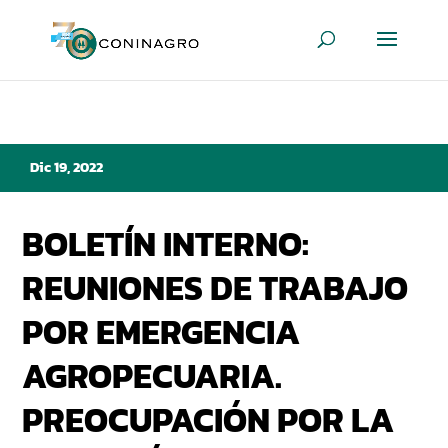
Dic 19, 2022
BOLETÍN INTERNO:
REUNIONES DE TRABAJO
POR EMERGENCIA
AGROPECUARIA.
PREOCUPACIÓN POR LA