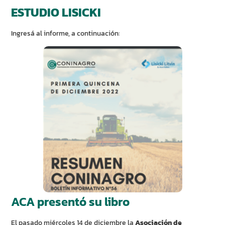
ESTUDIO LISICKI
Ingresá al informe, a continuación:
ACA presentó su libro
El pasado miércoles 14 de diciembre la
Asociación de