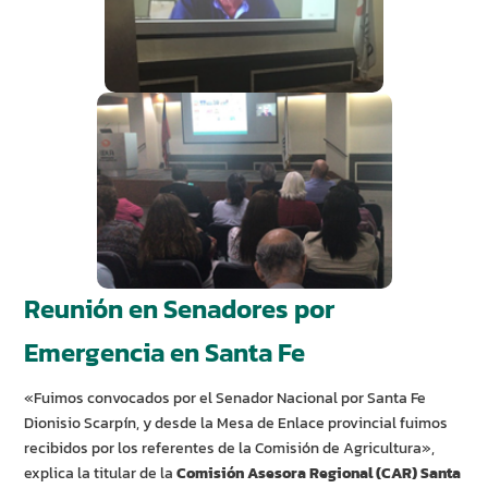
Reunión en Senadores por
Emergencia en Santa Fe
«Fuimos convocados por el Senador Nacional por Santa Fe
Dionisio Scarpín, y desde la Mesa de Enlace provincial fuimos
recibidos por los referentes de la Comisión de Agricultura»,
explica la titular de la
Comisión Asesora Regional (CAR) Santa