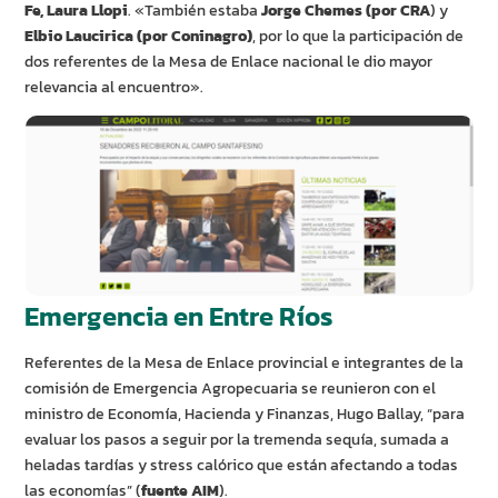
Fe, Laura Llopi
. «También estaba
Jorge Chemes (por CRA
) y
Elbio Laucirica (por Coninagro)
, por lo que la participación de
dos referentes de la Mesa de Enlace nacional le dio mayor
relevancia al encuentro».
Emergencia en Entre Ríos
Referentes de la Mesa de Enlace provincial e integrantes de la
comisión de Emergencia Agropecuaria se reunieron con el
ministro de Economía, Hacienda y Finanzas, Hugo Ballay, “para
evaluar los pasos a seguir por la tremenda sequía, sumada a
heladas tardías y stress calórico que están afectando a todas
las economías” (
fuente AIM
).