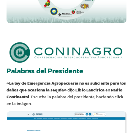
Palabras del Presidente
«La ley de Emergencia Agropecuaria no es suficiente para los
daños que ocasiona la sequía»
dijo
Elbio Laucirica
en
Radio
Continental
. Escucha la palabra del presidente, haciendo click
en la imágen.