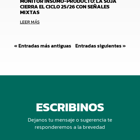
MONITOR INSUMO-PRODUCTO: LA SOJA
CIERRA EL CICLO 25/26 CON SEÑALES
MIXTAS
LEER MÁS
« Entradas más antiguas
Entradas siguientes »
ESCRIBINOS
Dejanos tu mensaje o sugerencia te
responderemos a la brevedad