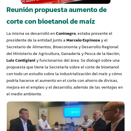
Reunión propuesta aumento de
corte con bioetanol de maíz
La misma se desarrolló en
Coninagro
, estaba presente el
presidente de la entidad junto a
Marcelo Espinosa
y el
Secretario de Alimentos, Bioeconomía y Desarrollo Regional
del Ministerio de Agricultura, Ganadería y Pesca de la Nación,
Luis Contigiani
y funcionarios del área. Se dialogó sobre una
propuesta que tiene la Secretaría sobre el corte de bioetanol
con todo un estudio sobre la industrialización del maíz y cómo
podría hacerse el aumento en el corte con ahorro de divisas,
mejora en el empleo y el desarrollo, además de las ventajas en
el medio ambiente.