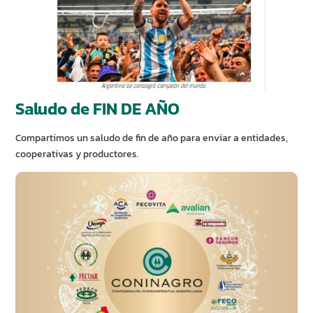
Saludo de FIN DE AÑO
Compartimos un saludo de fin de año para enviar a entidades,
cooperativas y productores.