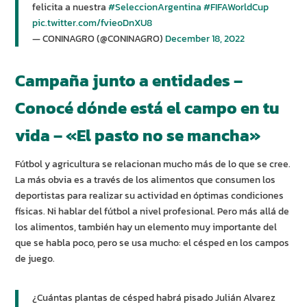
felicita a nuestra
#SeleccionArgentina
#FIFAWorldCup
pic.twitter.com/fvieoDnXU8
— CONINAGRO (@CONINAGRO)
December 18, 2022
Campaña junto a entidades –
Conocé dónde está el campo en tu
vida – «El pasto no se mancha»
Fútbol y agricultura se relacionan mucho más de lo que se cree.
La más obvia es a través de los alimentos que consumen los
deportistas para realizar su actividad en óptimas condiciones
físicas. Ni hablar del fútbol a nivel profesional. Pero más allá de
los alimentos, también hay un elemento muy importante del
que se habla poco, pero se usa mucho: el césped en los campos
de juego.
¿Cuántas plantas de césped habrá pisado Julián Alvarez