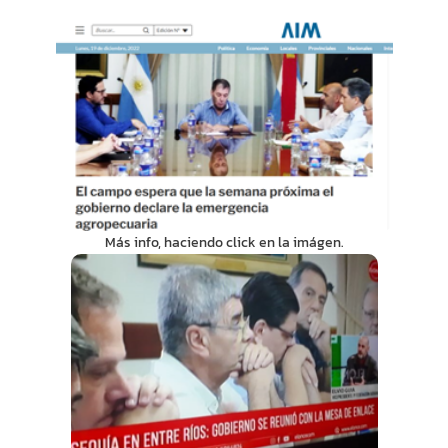
Más info, haciendo click en la imágen.