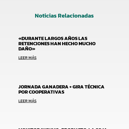
Noticias Relacionadas
«DURANTE LARGOS AÑOS LAS
RETENCIONES HAN HECHO MUCHO
DAÑO»
LEER MÁS
JORNADA GANADERA + GIRA TÉCNICA
POR COOPERATIVAS
LEER MÁS