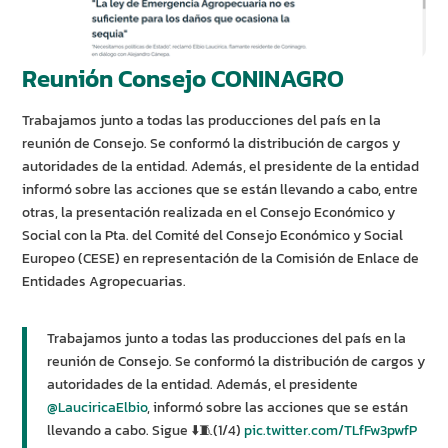
Reunión Consejo CONINAGRO
Trabajamos junto a todas las producciones del país en la
reunión de Consejo. Se conformó la distribución de cargos y
autoridades de la entidad. Además, el presidente de la entidad
informó sobre las acciones que se están llevando a cabo, entre
otras, la presentación realizada en el Consejo Económico y
Social con la Pta. del Comité del Consejo Económico y Social
Europeo (CESE) en representación de la Comisión de Enlace de
Entidades Agropecuarias.
Trabajamos junto a todas las producciones del país en la
reunión de Consejo. Se conformó la distribución de cargos y
autoridades de la entidad. Además, el presidente
@LauciricaElbio
, informó sobre las acciones que se están
llevando a cabo. Sigue ⬇️🧵(1/4)
pic.twitter.com/TLfFw3pwfP