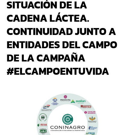
SITUACIÓN DE LA
CADENA LÁCTEA.
CONTINUIDAD JUNTO A
ENTIDADES DEL CAMPO
DE LA CAMPAÑA
#ELCAMPOENTUVIDA