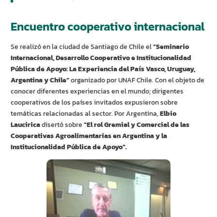
Encuentro cooperativo internacional
Se realizó en la ciudad de Santiago de Chile el
“Seminario
Internacional, Desarrollo Cooperativo e Institucionalidad
Pública de Apoyo: La Experiencia del País Vasco, Uruguay,
Argentina y Chile”
organizado por UNAF Chile. Con el objeto de
conocer diferentes experiencias en el mundo; dirigentes
cooperativos de los países invitados expusieron sobre
temáticas relacionadas al sector. Por Argentina,
Elbio
Laucirica
disertó sobre
“El rol Gremial y Comercial de las
Cooperativas Agroalimentarias en Argentina y la
Institucionalidad Pública de Apoyo”.