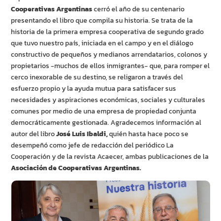
Cooperativas Argentinas
cerró el año de su centenario
presentando el libro que compila su historia. Se trata de la
historia de la primera empresa cooperativa de segundo grado
que tuvo nuestro país, iniciada en el campo y en el diálogo
constructivo de pequeños y medianos arrendatarios, colonos y
propietarios -muchos de ellos inmigrantes- que, para romper el
cerco inexorable de su destino, se religaron a través del
esfuerzo propio y la ayuda mutua para satisfacer sus
necesidades y aspiraciones económicas, sociales y culturales
comunes por medio de una empresa de propiedad conjunta
democráticamente gestionada. Agradecemos información al
autor del libro
José Luis Ibaldi,
quién hasta hace poco se
desempeñó como jefe de redacción del periódico La
Cooperación y de la revista Acaecer, ambas publicaciones de la
Asociación de Cooperativas Argentinas.