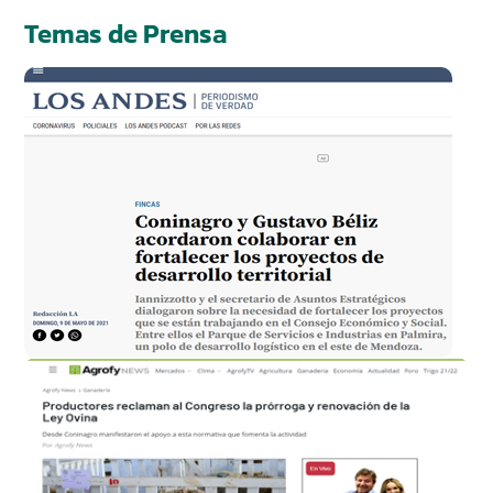
Temas de Prensa