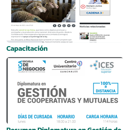
Capacitación
Resumen Diplomatura en Gestión de