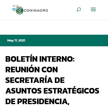
May 11, 2021
BOLETÍN INTERNO:
REUNIÓN CON
SECRETARÍA DE
ASUNTOS ESTRATÉGICOS
DE PRESIDENCIA,