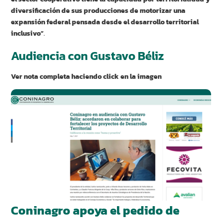
diversificación de sus producciones de motorizar una
expansión federal pensada desde el desarrollo territorial
inclusivo”
.
Audiencia con Gustavo Béliz
Ver nota completa haciendo click en la imagen
Coninagro apoya el pedido de