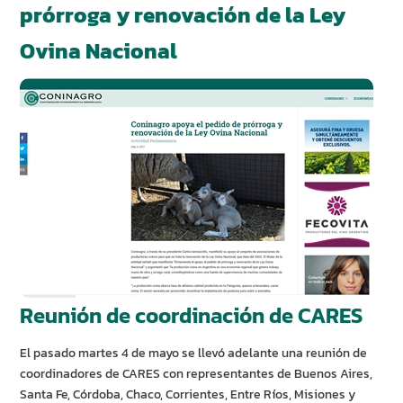
prórroga y renovación de la Ley
Ovina Nacional
Reunión de coordinación de CARES
El pasado martes 4 de mayo se llevó adelante una reunión de
coordinadores de CARES con representantes de Buenos Aires,
Santa Fe, Córdoba, Chaco, Corrientes, Entre Ríos, Misiones y