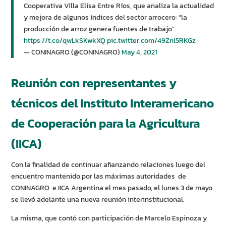
Cooperativa Villa Elisa Entre Ríos, que analiza la actualidad
y mejora de algunos índices del sector arrocero: “la
producción de arroz genera fuentes de trabajo”
https://t.co/qwLkSKwkXQ
pic.twitter.com/49Znl5RKGz
— CONINAGRO (@CONINAGRO)
May 4, 2021
Reunión con representantes y
técnicos del Instituto Interamericano
de Cooperación para la Agricultura
(IICA)
Con la finalidad de continuar afianzando relaciones luego del
encuentro mantenido por las máximas autoridades de
CONINAGRO e IICA Argentina el mes pasado, el lunes 3 de mayo
se llevó adelante una nueva reunión interinstitucional.
La misma, que contó con participación de Marcelo Espinoza y