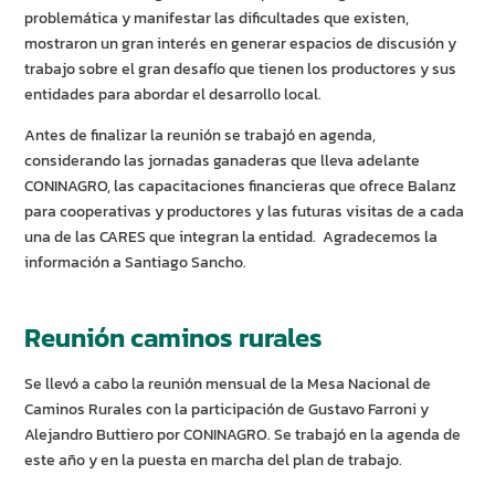
problemática y manifestar las dificultades que existen,
mostraron un gran interés en generar espacios de discusión y
trabajo sobre el gran desafío que tienen los productores y sus
entidades para abordar el desarrollo local.
Antes de finalizar la reunión se trabajó en agenda,
considerando las jornadas ganaderas que lleva adelante
CONINAGRO, las capacitaciones financieras que ofrece Balanz
para cooperativas y productores y las futuras visitas de a cada
una de las CARES que integran la entidad. Agradecemos la
información a Santiago Sancho.
Reunión caminos rurales
Se llevó a cabo la reunión mensual de la Mesa Nacional de
Caminos Rurales con la participación de Gustavo Farroni y
Alejandro Buttiero por CONINAGRO. Se trabajó en la agenda de
este año y en la puesta en marcha del plan de trabajo.