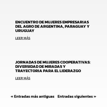
ENCUENTRO DE MUJERES EMPRESARIAS
DEL AGRO DE ARGENTINA, PARAGUAY Y
URUGUAY
LEER MÁS
JORNADAS DE MUJERES COOPERATIVAS:
DIVERSIDAD DE MIRADAS Y
TRAYECTORIA PARA EL LIDERAZGO
LEER MÁS
« Entradas más antiguas
Entradas siguientes »