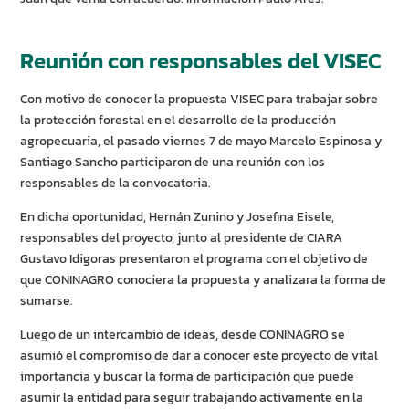
Reunión con responsables del VISEC
Con motivo de conocer la propuesta VISEC para trabajar sobre
la protección forestal en el desarrollo de la producción
agropecuaria, el pasado viernes 7 de mayo Marcelo Espinosa y
Santiago Sancho participaron de una reunión con los
responsables de la convocatoria.
En dicha oportunidad, Hernán Zunino y Josefina Eisele,
responsables del proyecto, junto al presidente de CIARA
Gustavo Idigoras presentaron el programa con el objetivo de
que CONINAGRO conociera la propuesta y analizara la forma de
sumarse.
Luego de un intercambio de ideas, desde CONINAGRO se
asumió el compromiso de dar a conocer este proyecto de vital
importancia y buscar la forma de participación que puede
asumir la entidad para seguir trabajando activamente en la