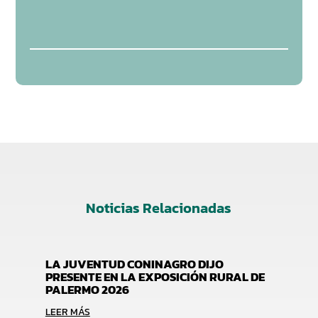
Noticias Relacionadas
LA JUVENTUD CONINAGRO DIJO
PRESENTE EN LA EXPOSICIÓN RURAL DE
PALERMO 2026
LEER MÁS