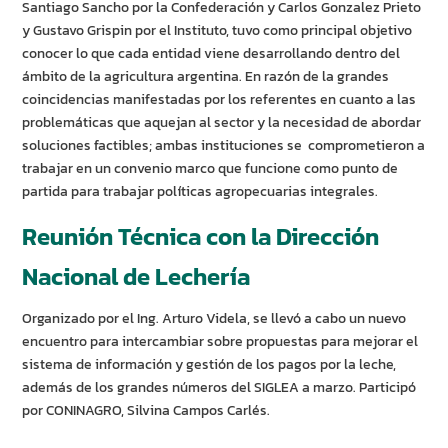
Santiago Sancho por la Confederación y Carlos Gonzalez Prieto
y Gustavo Grispin por el Instituto, tuvo como principal objetivo
conocer lo que cada entidad viene desarrollando dentro del
ámbito de la agricultura argentina. En razón de la grandes
coincidencias manifestadas por los referentes en cuanto a las
problemáticas que aquejan al sector y la necesidad de abordar
soluciones factibles; ambas instituciones se comprometieron a
trabajar en un convenio marco que funcione como punto de
partida para trabajar políticas agropecuarias integrales.
Reunión Técnica con la Dirección
Nacional de Lechería
Organizado por el Ing. Arturo Videla, se llevó a cabo un nuevo
encuentro para intercambiar sobre propuestas para mejorar el
sistema de información y gestión de los pagos por la leche,
además de los grandes números del SIGLEA a marzo. Participó
por CONINAGRO, Silvina Campos Carlés.