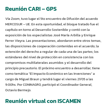
Reunión CARI – GPS
Vía Zoom, tuvo lugar el 5to encuentro de Difusión del acuerdo
MERCOSUR – UE. En esta oportunidad, el bloque tratado fue el
capítulo en torno al Desarrollo Sostenible y contó con la
exposición de los especialistas José María Arbilla y Enrique
Ferrer Vieyra. Las presentaciones, abordaron entre otros temas,
las disposiciones de cooperación contenidas en el acuerdo; la
extensión del derecho a regular de cada una de las partes; los
estándares del nivel de protección en consistencia con los
compromisos multilaterales asumidos y el desarrollo del
principio precautorio. El próximo encuentro a desarrollar, tiene
como temática “El Impacto Económico en las Inversiones” a
cargo de Miguel Braun y tendrá lugar el viernes 21/05 a las
9:00hs. Por CONINAGRO, participó el Coordinador General,
Octavio Bermejo.
Reunión virtual con ISCAMEN