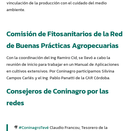
vinculación de la producción con el cuidado del medio
ambiente.
Comisión de Fitosanitarios de la Red
de Buenas Prácticas Agropecuarias
Con la coordinación del Ing Ramiro Cid, se llevó a cabo la
reunión de inicio para trabajar en un Manual de Aplicaciones
en cultivos extensivos. Por Coninagro participamos Silvina
Campos Carlés y el Ing. Pablo Panatti de la CAR Córdoba.
Consejeros de Coninagro por las
redes
🎥
#ConinagroTevé
Claudio Francou, Tesorero de la