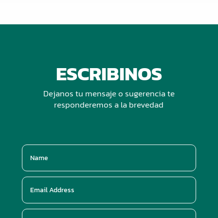
ESCRIBINOS
Dejanos tu mensaje o sugerencia te
responderemos a la brevedad