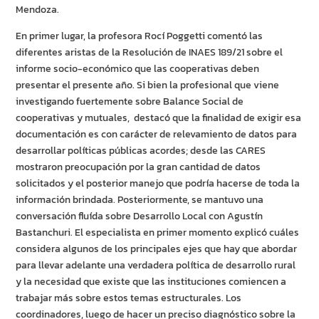
Mendoza.
En primer lugar, la profesora Rocí Poggetti comentó las
diferentes aristas de la Resolución de INAES 189/21 sobre el
informe socio-económico que las cooperativas deben
presentar el presente año. Si bien la profesional que viene
investigando fuertemente sobre Balance Social de
cooperativas y mutuales, destacó que la finalidad de exigir esa
documentación es con carácter de relevamiento de datos para
desarrollar políticas públicas acordes; desde las CARES
mostraron preocupación por la gran cantidad de datos
solicitados y el posterior manejo que podría hacerse de toda la
información brindada. Posteriormente, se mantuvo una
conversación fluída sobre Desarrollo Local con Agustín
Bastanchuri. El especialista en primer momento explicó cuáles
considera algunos de los principales ejes que hay que abordar
para llevar adelante una verdadera política de desarrollo rural
y la necesidad que existe que las instituciones comiencen a
trabajar más sobre estos temas estructurales. Los
coordinadores, luego de hacer un preciso diagnóstico sobre la